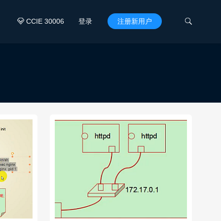
CCIE 30006
登录
注册新用户

