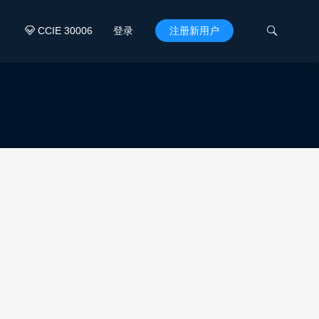
CCIE 30006
登录
注册新用户

