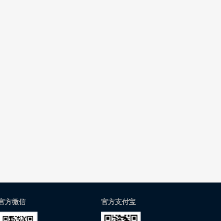
官方微信
官方支付宝