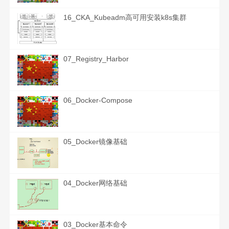
16_CKA_Kubeadm高可用安装k8s集群
07_Registry_Harbor
06_Docker-Compose
05_Docker镜像基础
04_Docker网络基础
03_Docker基本命令