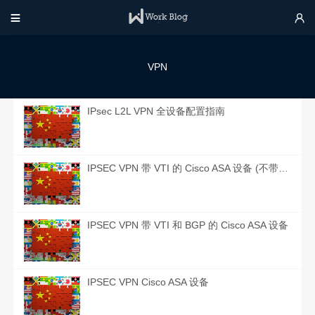


VPN
IPsec L2L VPN 全设备配置指南
IPSEC VPN 带 VTI 的 Cisco ASA 设备 (不带 BGP)
IPSEC VPN 带 VTI 和 BGP 的 Cisco ASA 设备
IPSEC VPN Cisco ASA 设备