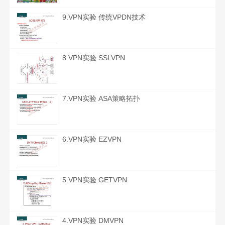
9.VPN实验 传统VPDN技术
8.VPN实验 SSLVPN
7.VPN实验 ASA策略拓扑
6.VPN实验 EZVPN
5.VPN实验 GETVPN
4.VPN实验 DMVPN