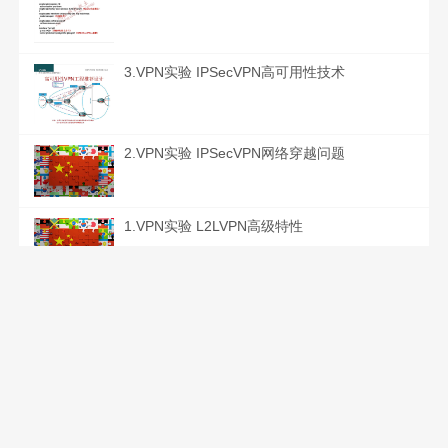
3.VPN实验 IPSecVPN高可用性技术
2.VPN实验 IPSecVPN网络穿越问题
1.VPN实验 L2LVPN高级特性
VPN理论 第三天
VPN理论 第二天