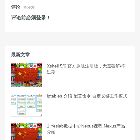
评论
抢沙发
评论前必须登录！
最新文章
Xshell 5/6 官方原版注册版，无需破解/不
过期
iptables 介绍 配置命令 自定义链工作模式
1.Yeslab数据中心Nexus课程.Nexus产品
介绍