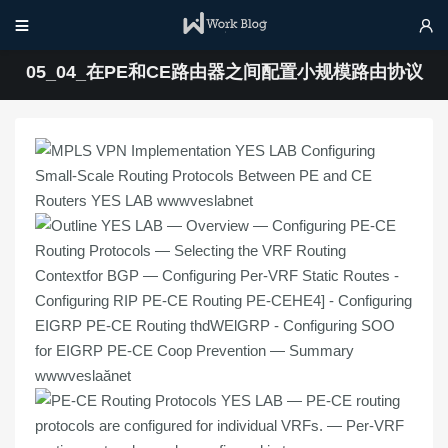


05_04_在PE和CE路由器之间配置小规模路由协议