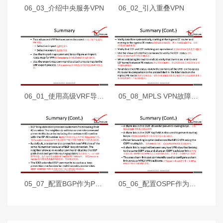
06_03_介绍中央服务VPN
06_02_引入重叠VPN
06_01_使用高级VRF导入和导出功能
05_08_MPLS VPN故障排除
05_07_配置BGP作为PE和CE路由器之间的路由协议
05_06_配置OSPF作为PE和CE路由器之间的路由协议