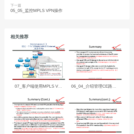
下一篇
05_05_监控MPLS VPN操作
相关推荐
07_客户端使用MPLS VPN进行Internet访问
06_04_介绍管理CE路由器服务