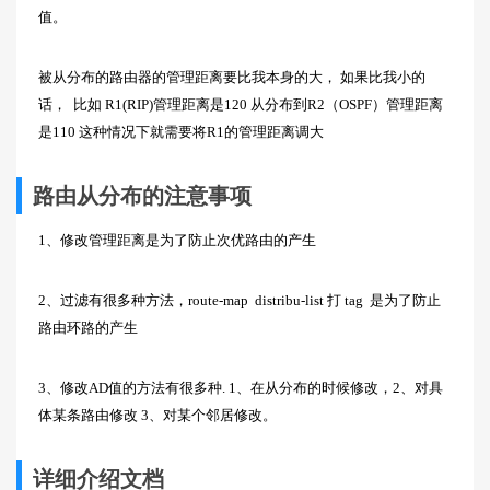
值。
被从分布的路由器的管理距离要比我本身的大， 如果比我小的
话， 比如 R1(RIP)管理距离是120 从分布到R2（OSPF）管理距离
是110 这种情况下就需要将R1的管理距离调大
路由从分布的注意事项
1、修改管理距离是为了防止次优路由的产生
2、过滤有很多种方法，route-map distribu-list 打 tag 是为了防止
路由环路的产生
3、修改AD值的方法有很多种. 1、在从分布的时候修改，2、对具
体某条路由修改 3、对某个邻居修改。
详细介绍文档