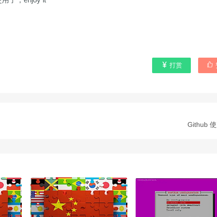


打赏
Github