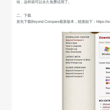
动，这样就可以永久免费试用了。
二、下载
首先下载Beyond Compare最新版本，链接如下：
https:/