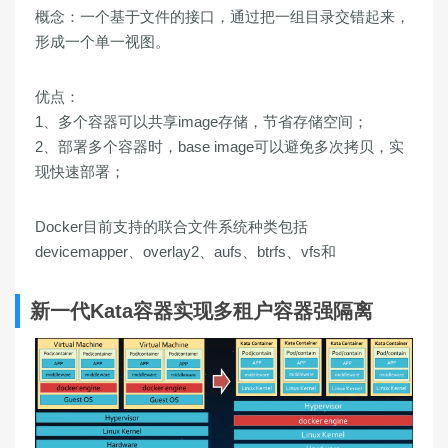
概念：一个基于文件的接口，通过把一组目录交错起来，
形成一个单一视图。
优点：
1、多个容器可以共享image存储，节省存储空间；
2、部署多个容器时，base image可以避免多次拷贝，实
现快速部署；
Docker目前支持的联合文件系统种类包括
devicemapper、overlay2、aufs、btrfs、vfs和
新一代Kata容器实现多租户容器强隔离