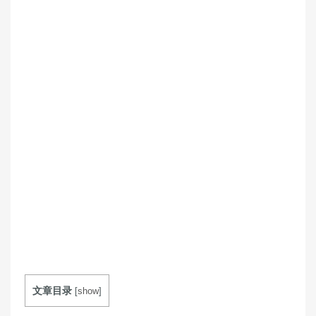
文章目录
[
show
]