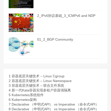
2_IPv6协议基础_3_ICMPv6 and NDP
01_2_BGP Community
1
容器底层关键技术 – Linux Cgroup
2
容器底层关键技术 – Linux Namespace
3
容器底层关键技术 – 联合文件系统
4
新一代Kata容器实现多租户容器强隔离
5
Kubernetes系统组件
6
Kubernetes架构
7
Declarative （申明式API） vs Imperative （命令式API）
8
Declarative （申明式API） vs Imperative （命令式API）