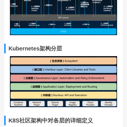
Kubernetes架构分层
K8S社区架构中对各层的详细定义