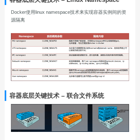
Docker使用linux namespace技术来实现容器实例间的资
源隔离
容器底层关键技术 – 联合文件系统