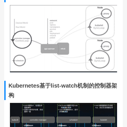
Kubernetes基于list-watch机制的控制器架
构