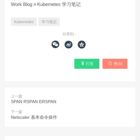
Work Blog
»
Kubernetes 学习笔记
Kubernetes
学习笔记
分享到：





打赏
赞(
0
)
上一篇
SPAN RSPAN ERSPAN
下一篇
Netscaler 基本命令操作