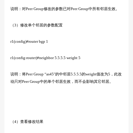
说明：对Peer Group修改的参数已对Peer Group中所有邻居生效。
（3）修改单个邻居的参数配置
r1(config)#router bgp 1
r1(config-router)#neighbor 5.5.5.5 weight 5
说明：将Peer Group “as45″的中邻居5.5.5.5的weight值改为5，此改
动只对Peer Group中的单个邻居生效，而不会影响其它邻居。
（4）查看修改结果