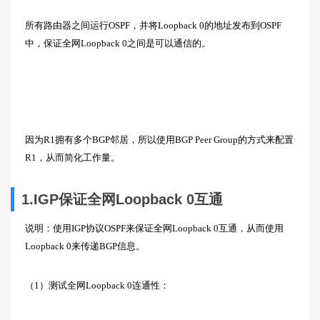
所有路由器之间运行OSPF，并将Loopback 0的地址发布到OSPF
中，保证全网Loopback 0之间是可以通信的。
因为R1拥有多个BGP邻居，所以使用BGP Peer Group的方式来配置
R1，从而简化工作量。
1.IGP保证全网Loopback 0互通
说明：使用IGP协议OSPF来保证全网Loopback 0互通，从而使用
Loopback 0来传递BGP信息。
（1）测试全网Loopback 0连通性：