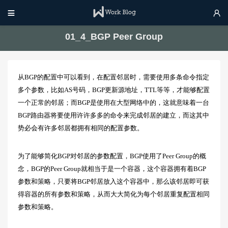


01_4_BGP Peer Group
从BGP的配置中可以看到，在配置邻居时，需要使用多条命令指定
多个参数，比如AS号码，BGP更新源地址，TTL等等，才能够配置
一个正常的邻居；而BGP是使用在大型网络中的，这就意味着一台
BGP路由器将要使用许许多多的命令来完成邻居的建立，而这其中
势必会有许多邻居都拥有相同的配置参数。
为了能够简化BGP对邻居的参数配置，BGP使用了Peer Group的概
念，BGP的Peer Group就相当于是一个容器，这个容器拥有着BGP
参数和策略，只要将BGP邻居放入这个容器中，那么该邻居即可获
得容器的所有参数和策略，从而大大简化为每个邻居重复配置相同
参数和策略。