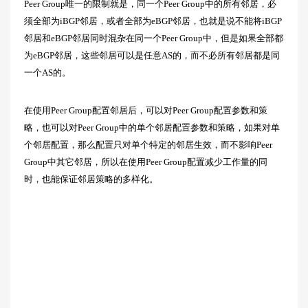
Peer Group唯一的限制就是，同一个Peer Group中的所有邻居，必
须全部为iBGP邻居，或者全部为eBGP邻居，也就是说不能将iBGP
邻居和eBGP邻居同时混杂在同一个Peer Group中，但是如果全部都
为eBGP邻居，这些邻居可以是任意AS的，而不必所有邻居都是同
一个AS的。
在使用Peer Group配置邻居后，可以对Peer Group配置参数和策
略，也可以对Peer Group中的单个邻居配置参数和策略，如果对单
个邻居配置，那么配置只对单个特定的邻居生效，而不影响Peer
Group中其它邻居，所以在使用Peer Group配置减少工作量的同
时，也能保证邻居策略的多样化。