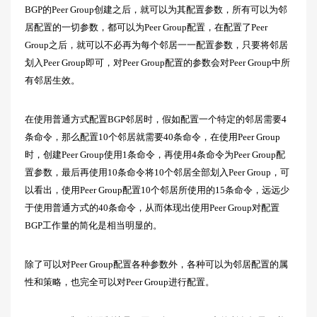
BGP的Peer Group创建之后，就可以为其配置参数，所有可以为邻
居配置的一切参数，都可以为Peer Group配置，在配置了Peer
Group之后，就可以不必再为每个邻居一一配置参数，只要将邻居
划入Peer Group即可，对Peer Group配置的参数会对Peer Group中所
有邻居生效。
在使用普通方式配置BGP邻居时，假如配置一个特定的邻居需要4
条命令，那么配置10个邻居就需要40条命令，在使用Peer Group
时，创建Peer Group使用1条命令，再使用4条命令为Peer Group配
置参数，最后再使用10条命令将10个邻居全部划入Peer Group，可
以看出，使用Peer Group配置10个邻居所使用的15条命令，远远少
于使用普通方式的40条命令，从而体现出使用Peer Group对配置
BGP工作量的简化是相当明显的。
除了可以对Peer Group配置各种参数外，各种可以为邻居配置的属
性和策略，也完全可以对Peer Group进行配置。