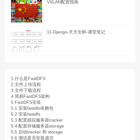
VXLAN配置指南
11-Django-天天生鲜-课堂笔记
1
什么是FastDFS
2
文件上传流程
3
文件下载流程
4
简易FastDFS架构
5
FastDFS安装
5.1
安装fastdfs依赖包
5.2
安装fastdfs
5.3
配置跟踪服务器tracker
5.4
配置存储服务器storage
5.5
启动tracker 和 storage
5.6
测试是否安装成功