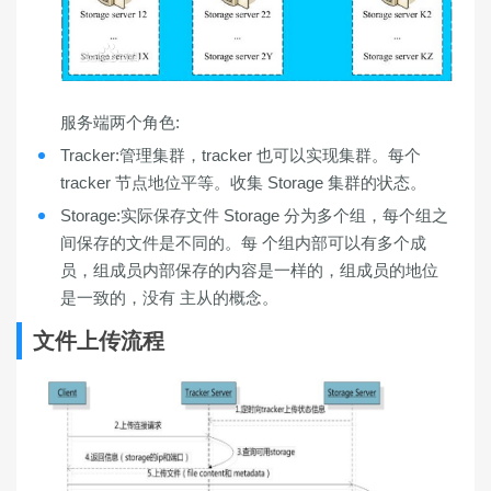
服务端两个角色:
Tracker:管理集群，tracker 也可以实现集群。每个
tracker 节点地位平等。收集 Storage 集群的状态。
Storage:实际保存文件 Storage 分为多个组，每个组之
间保存的文件是不同的。每 个组内部可以有多个成
员，组成员内部保存的内容是一样的，组成员的地位
是一致的，没有 主从的概念。
文件上传流程