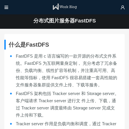


分布式图片服务器FastDFS
什么是FastDFS
FastDFS 是用 c 语言编写的一款开源的分布式文件系
统。FastDFS 为互联网量身定制， 充分考虑了冗余备
份、负载均衡、线性扩容等机制，并注重高可用、高
性能等指标，使用 FastDFS 很容易搭建一套高性能的
文件服务器集群提供文件上传、下载等服务。
FastDFS 架构包括 Tracker server 和 Storage server。
客户端请求 Tracker server 进行文 件上传、下载，通
过 Tracker server 调度最终由 Storage server 完成文
件上传和下载。
Tracker server 作用是负载均衡和调度，通过 Tracker