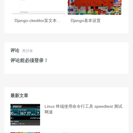
Django-ckeditor富文本编辑器
Django基本设置
评论
抢沙发
评论前必须登录！
最新文章
Linux 终端使用命令行工具 speedtest 测试
网速