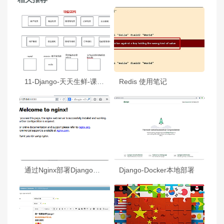
11-Django-天天生鲜-课堂笔记
Redis 使用笔记
通过Nginx部署Django（基于ubuntu)
Django-Docker本地部署