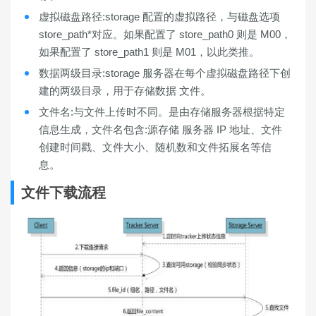
虚拟磁盘路径:storage 配置的虚拟路径，与磁盘选项
store_path*对应。如果配置了 store_path0 则是 M00，
如果配置了 store_path1 则是 M01，以此类推。
数据两级目录:storage 服务器在每个虚拟磁盘路径下创
建的两级目录，用于存储数据 文件。
文件名:与文件上传时不同。是由存储服务器根据特定
信息生成，文件名包含:源存储 服务器 IP 地址、文件
创建时间戳、文件大小、随机数和文件拓展名等信
息。
文件下载流程