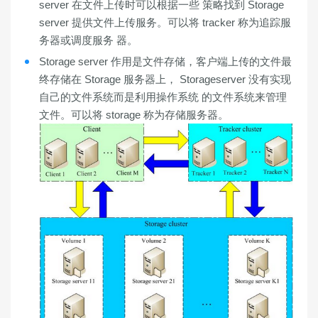
server 在文件上传时可以根据一些 策略找到 Storage
server 提供文件上传服务。可以将 tracker 称为追踪服
务器或调度服务 器。
Storage server 作用是文件存储，客户端上传的文件最
终存储在 Storage 服务器上， Storageserver 没有实现
自己的文件系统而是利用操作系统 的文件系统来管理
文件。可以将 storage 称为存储服务器。