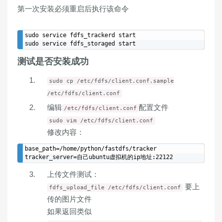
第一次安装必须重启后执行该命令
sudo service fdfs_trackerd start

测试是否安装成功
sudo cp /etc/fdfs/client.conf.sample
/etc/fdfs/client.conf
编辑
配置文件
/etc/fdfs/client.conf
sudo vim /etc/fdfs/client.conf
修改内容：
base_path=/home/python/fastdfs/tracker

上传文件测试：
要上
fdfs_upload_file /etc/fdfs/client.conf
传的图片文件
如果返回类似