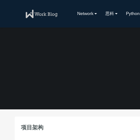
Network
思科
Python
项目架构