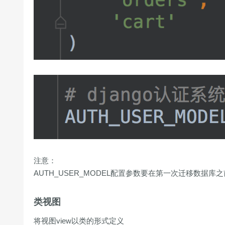
注意：
AUTH_USER_MODEL配置参数要在第一次迁移数据库
类视图
将视图view以类的形式定义