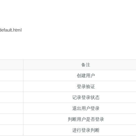
efault.html
备注
创建用户
登录验证
记录登录状态
退出用户登录
判断用户是否登录
进行登录判断