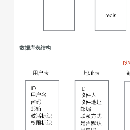
数据库表结构