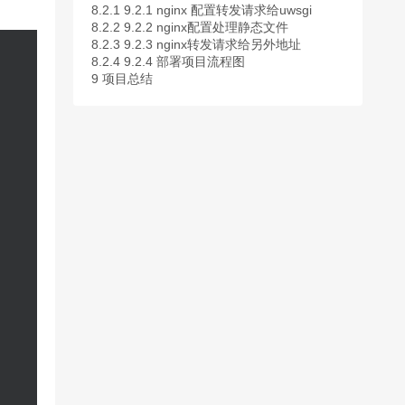
8.2.1
9.2.1 nginx 配置转发请求给uwsgi
8.2.2
9.2.2 nginx配置处理静态文件
8.2.3
9.2.3 nginx转发请求给另外地址
8.2.4
9.2.4 部署项目流程图
9
项目总结