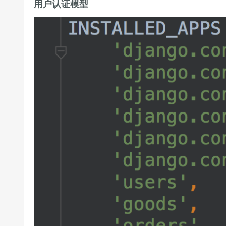
用户认证模型