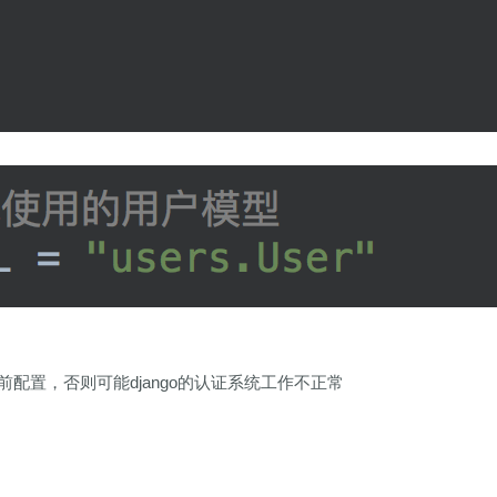
之前配置，否则可能django的认证系统工作不正常