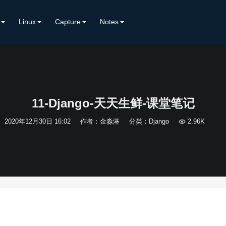
Linux
Capture
Notes
11-Django-天天生鲜-课堂笔记
2020年12月30日 16:02
作者：金淼淋
分类：
Django

2.96K